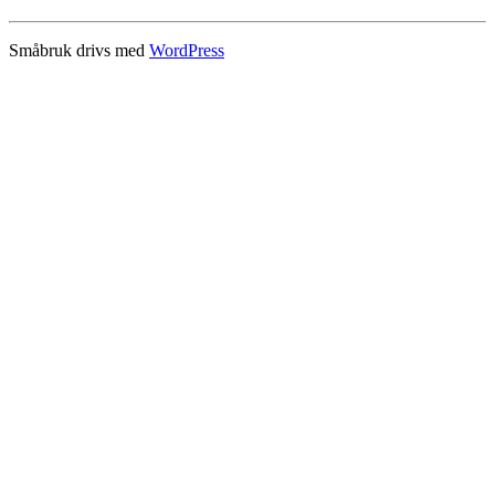
Småbruk drivs med
WordPress