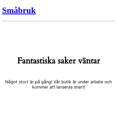
Småbruk
Fantastiska saker väntar
Något stort är på gång! Vår butik är under arbete och
kommer att lanseras snart!