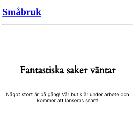
Småbruk
Fantastiska saker väntar
Något stort är på gång! Vår butik är under arbete och
kommer att lanseras snart!