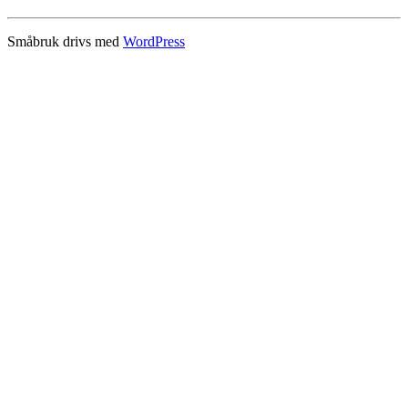
Småbruk drivs med
WordPress