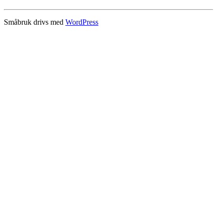
Småbruk drivs med
WordPress