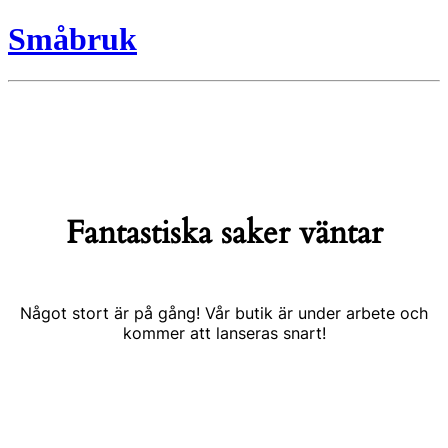
Småbruk
Fantastiska saker väntar
Något stort är på gång! Vår butik är under arbete och
kommer att lanseras snart!